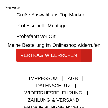
Service
Große Auswahl aus Top-Marken
Professionelle Montage
Probefahrt vor Ort
Meine Bestellung im Onlineshop widerrufen
VERTRAG WIDERRUFEN
IMPRESSUM
|
AGB
|
DATENSCHUTZ
|
WIDERRUFSBELEHRUNG
|
ZAHLUNG & VERSAND
|
ENTSORGUNGSHINWEISE