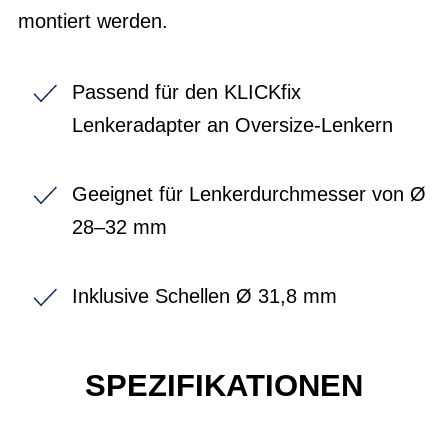
montiert werden.
Passend für den KLICKfix
Lenkeradapter an Oversize-Lenkern
Geeignet für Lenkerdurchmesser von Ø
28–32 mm
Inklusive Schellen Ø 31,8 mm
SPEZIFIKATIONEN