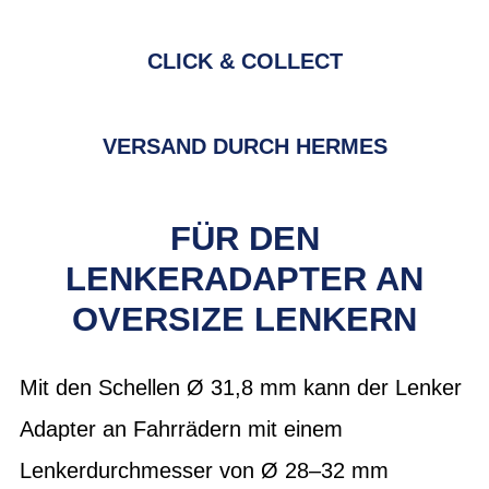
CLICK & COLLECT
VERSAND DURCH HERMES
FÜR DEN
LENKERADAPTER AN
OVERSIZE LENKERN
Mit den Schellen Ø 31,8 mm kann der Lenker
Adapter an Fahrrädern mit einem
Lenkerdurchmesser von Ø 28–32 mm