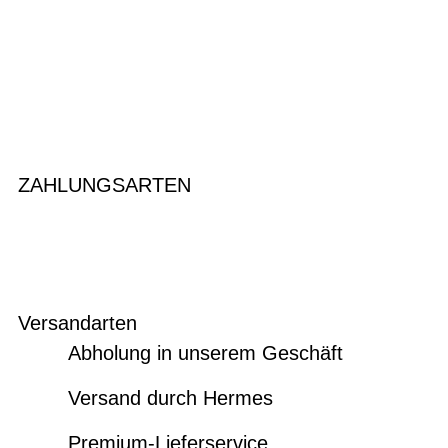
ZAHLUNGSARTEN
Versandarten
Abholung in unserem Geschäft
Versand durch Hermes
Premium-Lieferservice