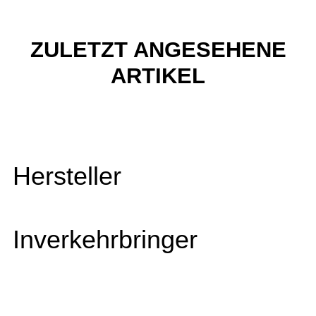
ZULETZT ANGESEHENE
ARTIKEL
Hersteller
Inverkehrbringer