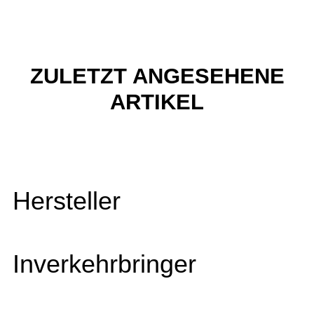
ZULETZT ANGESEHENE
ARTIKEL
Hersteller
Inverkehrbringer