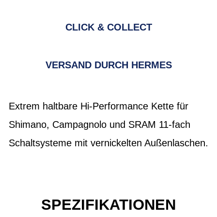
CLICK & COLLECT
VERSAND DURCH HERMES
Extrem haltbare Hi-Performance Kette für
Shimano, Campagnolo und SRAM 11-fach
Schaltsysteme mit vernickelten Außenlaschen.
SPEZIFIKATIONEN