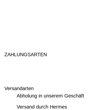
ZAHLUNGSARTEN
Versandarten
Abholung in unserem Geschäft
Versand durch Hermes