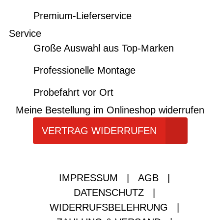
Premium-Lieferservice
Service
Große Auswahl aus Top-Marken
Professionelle Montage
Probefahrt vor Ort
Meine Bestellung im Onlineshop widerrufen
VERTRAG WIDERRUFEN
IMPRESSUM
|
AGB
|
DATENSCHUTZ
|
WIDERRUFSBELEHRUNG
|