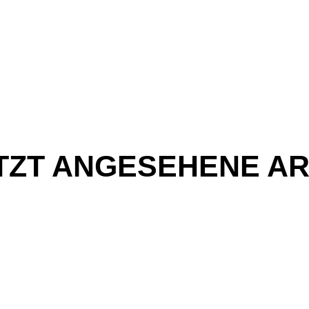
TZT ANGESEHENE AR