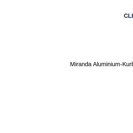
CL
Miranda Aluminium-Kurb