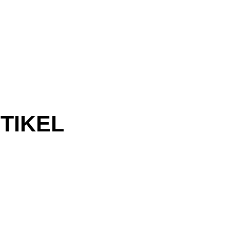
TIKEL