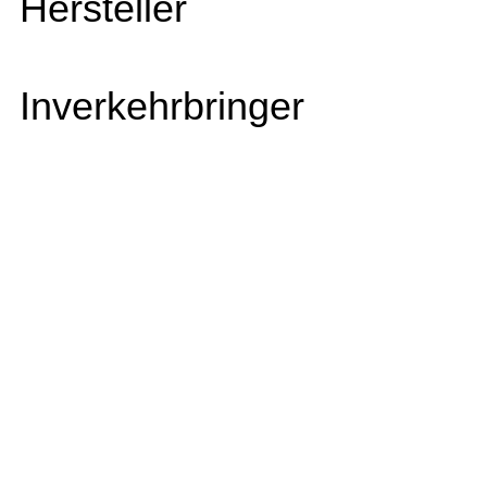
Hersteller
Inverkehrbringer