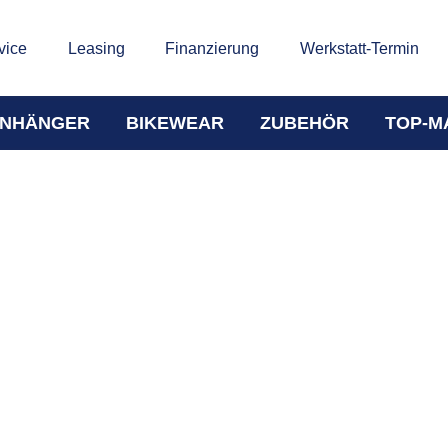
vice
Leasing
Finanzierung
Werkstatt-Termin
NHÄNGER
BIKEWEAR
ZUBEHÖR
TOP-M