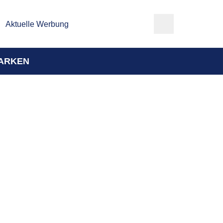
Aktuelle Werbung
ARKEN