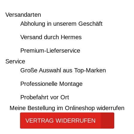
Versandarten
Abholung in unserem Geschäft
Versand durch Hermes
Premium-Lieferservice
Service
Große Auswahl aus Top-Marken
Professionelle Montage
Probefahrt vor Ort
Meine Bestellung im Onlineshop widerrufen
VERTRAG WIDERRUFEN