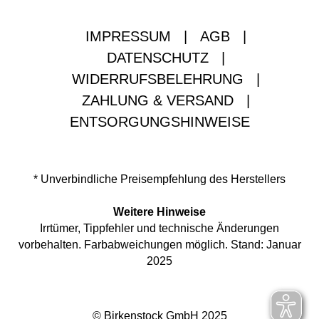
IMPRESSUM
|
AGB
|
DATENSCHUTZ
|
WIDERRUFSBELEHRUNG
|
ZAHLUNG & VERSAND
|
ENTSORGUNGSHINWEISE
* Unverbindliche Preisempfehlung des Herstellers
Weitere Hinweise
Irrtümer, Tippfehler und technische Änderungen
vorbehalten. Farbabweichungen möglich. Stand: Januar
2025
© Birkenstock GmbH 2025