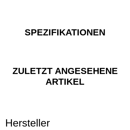
SPEZIFIKATIONEN
ZULETZT ANGESEHENE
ARTIKEL
Hersteller