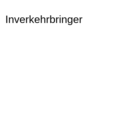
Inverkehrbringer