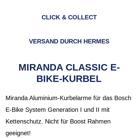
CLICK & COLLECT
VERSAND DURCH HERMES
MIRANDA CLASSIC E-
BIKE-KURBEL
Miranda Aluminium-Kurbelarme für das Bosch
E-Bike System Generation I und II mit
Kettenschutz. Nicht für Boost Rahmen
geeignet!