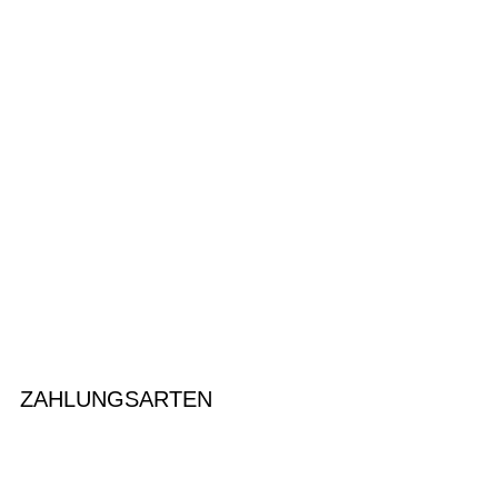
ZAHLUNGSARTEN