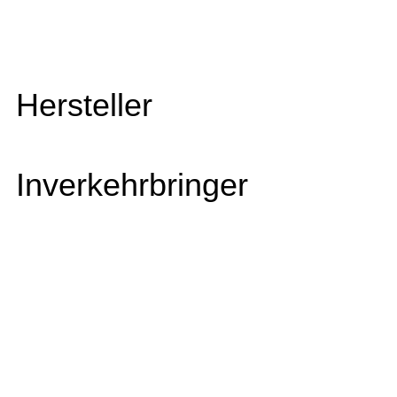
Hersteller
Inverkehrbringer