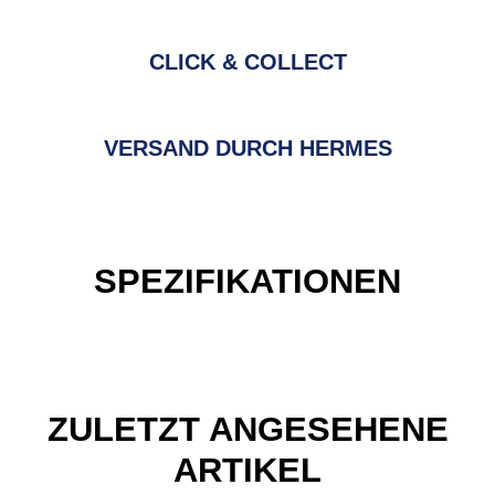
CLICK & COLLECT
VERSAND DURCH HERMES
SPEZIFIKATIONEN
ZULETZT ANGESEHENE
ARTIKEL