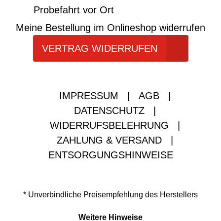
Probefahrt vor Ort
Meine Bestellung im Onlineshop widerrufen
VERTRAG WIDERRUFEN
IMPRESSUM
|
AGB
|
DATENSCHUTZ
|
WIDERRUFSBELEHRUNG
|
ZAHLUNG & VERSAND
|
ENTSORGUNGSHINWEISE
* Unverbindliche Preisempfehlung des Herstellers
Weitere Hinweise