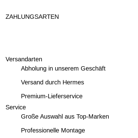
ZAHLUNGSARTEN
Versandarten
Abholung in unserem Geschäft
Versand durch Hermes
Premium-Lieferservice
Service
Große Auswahl aus Top-Marken
Professionelle Montage