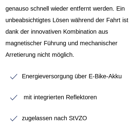
genauso schnell wieder entfernt werden. Ein
unbeabsichtigtes Lösen während der Fahrt ist
dank der innovativen Kombination aus
magnetischer Führung und mechanischer
Arretierung nicht möglich.
Energieversorgung über E-Bike-Akku
mit integrierten Reflektoren
zugelassen nach StVZO