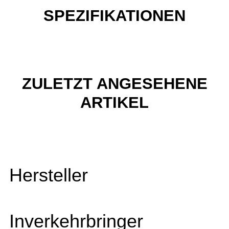
SPEZIFIKATIONEN
ZULETZT ANGESEHENE
ARTIKEL
Hersteller
Inverkehrbringer