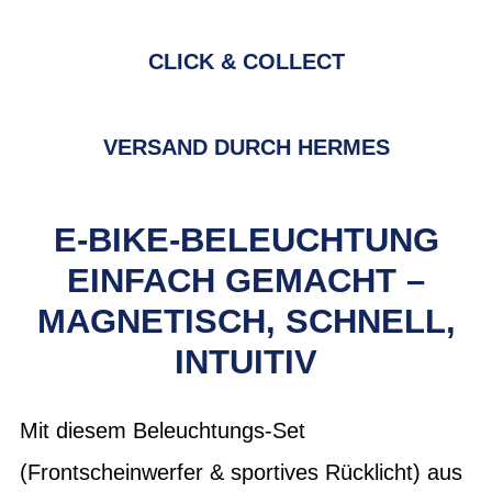
CLICK & COLLECT
VERSAND DURCH HERMES
E-BIKE-BELEUCHTUNG
EINFACH GEMACHT –
MAGNETISCH, SCHNELL,
INTUITIV
Mit diesem Beleuchtungs-Set
(Frontscheinwerfer & sportives Rücklicht) aus