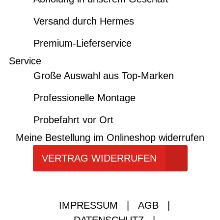
Versand durch Hermes
Premium-Lieferservice
Service
Große Auswahl aus Top-Marken
Professionelle Montage
Probefahrt vor Ort
Meine Bestellung im Onlineshop widerrufen
VERTRAG WIDERRUFEN
IMPRESSUM
|
AGB
|