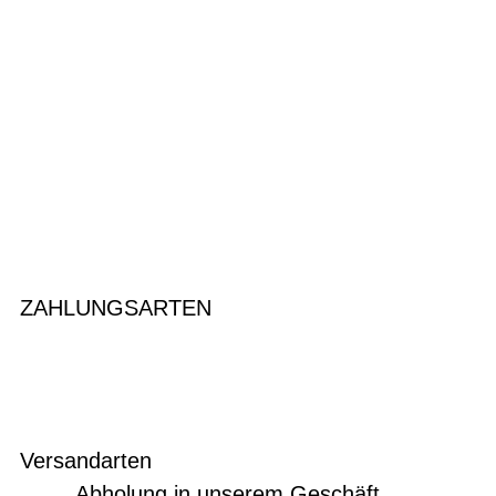
ZAHLUNGSARTEN
Versandarten
Abholung in unserem Geschäft