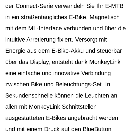
der Connect-Serie verwandeln Sie Ihr E-MTB
in ein straßentaugliches E-Bike. Magnetisch
mit dem ML-Interface verbunden und über die
intuitive Arretierung fixiert. Versorgt mit
Energie aus dem E-Bike-Akku und steuerbar
über das Display, entsteht dank MonkeyLink
eine einfache und innovative Verbindung
zwischen Bike und Beleuchtungs-Set. In
Sekundenschnelle können die Leuchten an
allen mit MonkeyLink Schnittstellen
ausgestatteten E-Bikes angebracht werden
und mit einem Druck auf den BlueButton