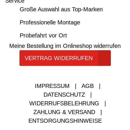
Service
Große Auswahl aus Top-Marken
Professionelle Montage
Probefahrt vor Ort
Meine Bestellung im Onlineshop widerrufen
VERTRAG WIDERRUFEN
IMPRESSUM
|
AGB
|
DATENSCHUTZ
|
WIDERRUFSBELEHRUNG
|
ZAHLUNG & VERSAND
|
ENTSORGUNGSHINWEISE