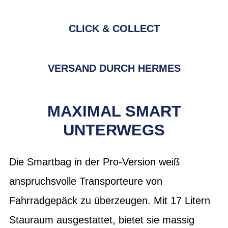
CLICK & COLLECT
VERSAND DURCH HERMES
MAXIMAL SMART
UNTERWEGS
Die Smartbag in der Pro-Version weiß
anspruchsvolle Transporteure von
Fahrradgepäck zu überzeugen. Mit 17 Litern
Stauraum ausgestattet, bietet sie massig