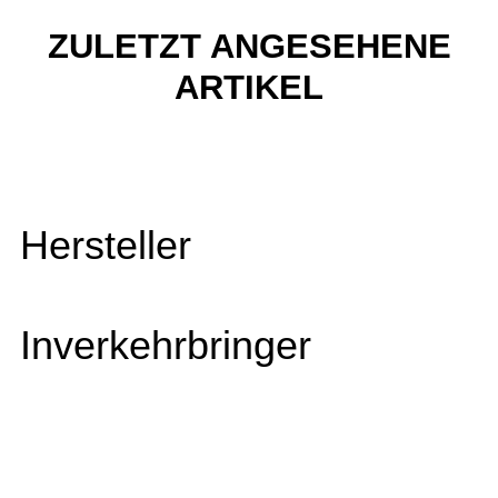
ZULETZT ANGESEHENE
ARTIKEL
Hersteller
Inverkehrbringer