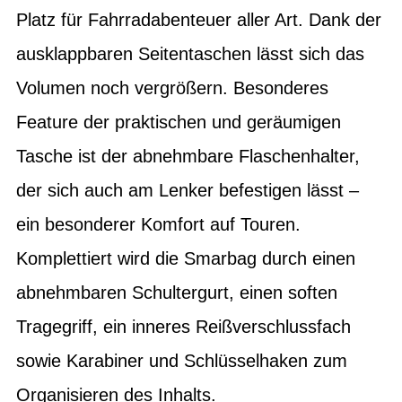
Platz für Fahrradabenteuer aller Art. Dank der
ausklappbaren Seitentaschen lässt sich das
Volumen noch vergrößern. Besonderes
Feature der praktischen und geräumigen
Tasche ist der abnehmbare Flaschenhalter,
der sich auch am Lenker befestigen lässt –
ein besonderer Komfort auf Touren.
Komplettiert wird die Smarbag durch einen
abnehmbaren Schultergurt, einen soften
Tragegriff, ein inneres Reißverschlussfach
sowie Karabiner und Schlüsselhaken zum
Organisieren des Inhalts.