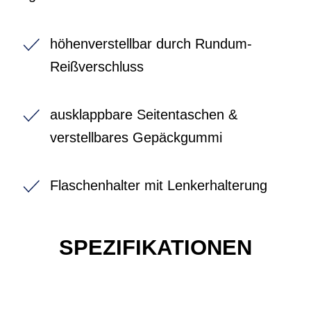
höhenverstellbar durch Rundum-
Reißverschluss
ausklappbare Seitentaschen &
verstellbares Gepäckgummi
Flaschenhalter mit Lenkerhalterung
SPEZIFIKATIONEN