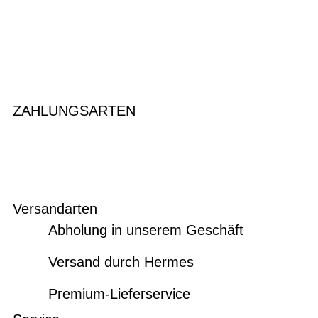
ZAHLUNGSARTEN
Versandarten
Abholung in unserem Geschäft
Versand durch Hermes
Premium-Lieferservice