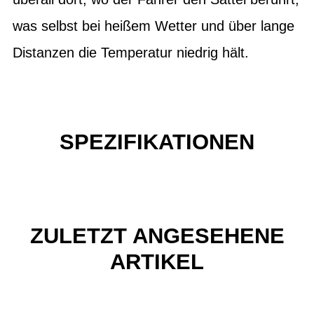
was selbst bei heißem Wetter und über lange
Distanzen die Temperatur niedrig hält.
SPEZIFIKATIONEN
ZULETZT ANGESEHENE
ARTIKEL