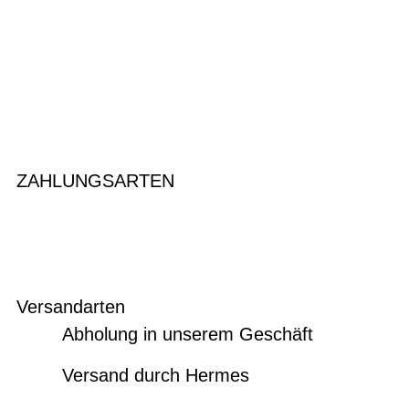
ZAHLUNGSARTEN
Versandarten
Abholung in unserem Geschäft
Versand durch Hermes