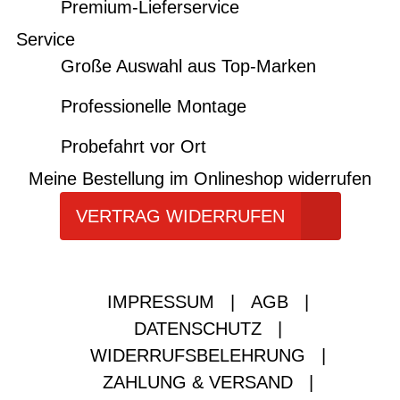
Premium-Lieferservice
Service
Große Auswahl aus Top-Marken
Professionelle Montage
Probefahrt vor Ort
Meine Bestellung im Onlineshop widerrufen
VERTRAG WIDERRUFEN
IMPRESSUM
|
AGB
|
DATENSCHUTZ
|
WIDERRUFSBELEHRUNG
|
ZAHLUNG & VERSAND
|