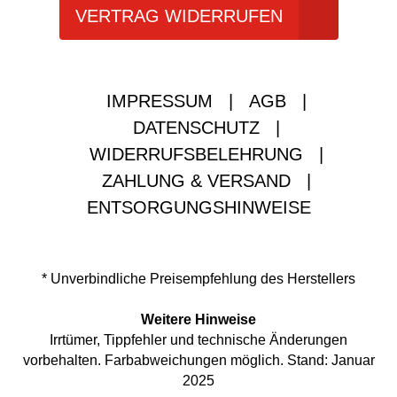
VERTRAG WIDERRUFEN
IMPRESSUM
|
AGB
|
DATENSCHUTZ
|
WIDERRUFSBELEHRUNG
|
ZAHLUNG & VERSAND
|
ENTSORGUNGSHINWEISE
* Unverbindliche Preisempfehlung des Herstellers
Weitere Hinweise
Irrtümer, Tippfehler und technische Änderungen
vorbehalten. Farbabweichungen möglich. Stand: Januar
2025