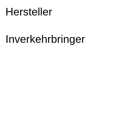
Hersteller
Inverkehrbringer