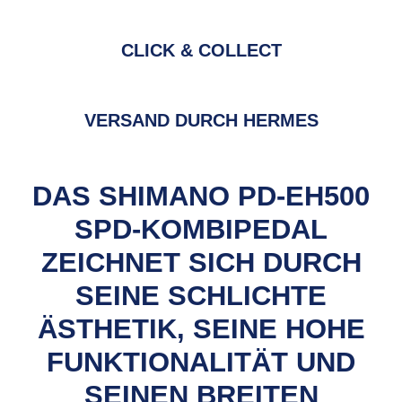
CLICK & COLLECT
VERSAND DURCH HERMES
DAS SHIMANO PD-EH500
SPD-KOMBIPEDAL
ZEICHNET SICH DURCH
SEINE SCHLICHTE
ÄSTHETIK, SEINE HOHE
FUNKTIONALITÄT UND
SEINEN BREITEN