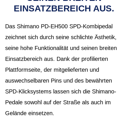
EINSATZBEREICH AUS.
Das Shimano PD-EH500 SPD-Kombipedal
zeichnet sich durch seine schlichte Ästhetik,
seine hohe Funktionalität und seinen breiten
Einsatzbereich aus. Dank der profilierten
Plattformseite, der mitgelieferten und
auswechselbaren Pins und des bewährten
SPD-Klicksystems lassen sich die Shimano-
Pedale sowohl auf der Straße als auch im
Gelände einsetzen.