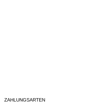
ZAHLUNGSARTEN