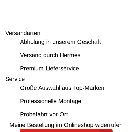
Versandarten
Abholung in unserem Geschäft
Versand durch Hermes
Premium-Lieferservice
Service
Große Auswahl aus Top-Marken
Professionelle Montage
Probefahrt vor Ort
Meine Bestellung im Onlineshop widerrufen