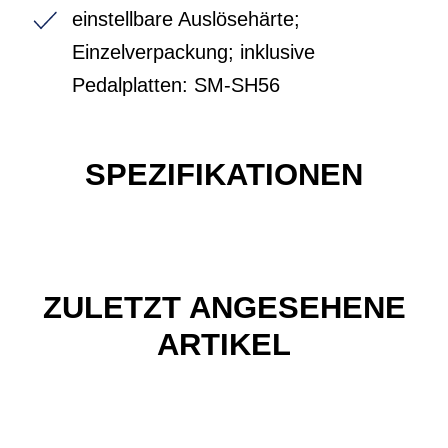
einstellbare Auslösehärte;
Einzelverpackung; inklusive
Pedalplatten: SM-SH56
SPEZIFIKATIONEN
ZULETZT ANGESEHENE
ARTIKEL