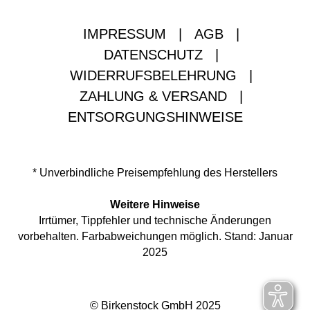
IMPRESSUM
|
AGB
|
DATENSCHUTZ
|
WIDERRUFSBELEHRUNG
|
ZAHLUNG & VERSAND
|
ENTSORGUNGSHINWEISE
* Unverbindliche Preisempfehlung des Herstellers
Weitere Hinweise
Irrtümer, Tippfehler und technische Änderungen
vorbehalten. Farbabweichungen möglich. Stand: Januar
2025
© Birkenstock GmbH 2025