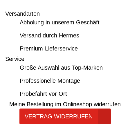
Versandarten
Abholung in unserem Geschäft
Versand durch Hermes
Premium-Lieferservice
Service
Große Auswahl aus Top-Marken
Professionelle Montage
Probefahrt vor Ort
Meine Bestellung im Onlineshop widerrufen
VERTRAG WIDERRUFEN