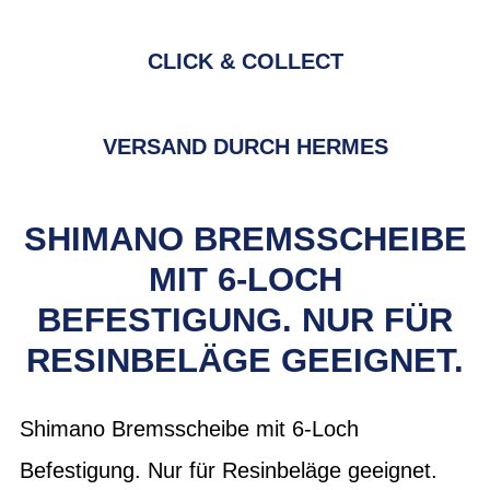
CLICK & COLLECT
VERSAND DURCH HERMES
SHIMANO BREMSSCHEIBE
MIT 6-LOCH
BEFESTIGUNG. NUR FÜR
RESINBELÄGE GEEIGNET.
Shimano Bremsscheibe mit 6-Loch
Befestigung. Nur für Resinbeläge geeignet.