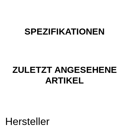
SPEZIFIKATIONEN
ZULETZT ANGESEHENE
ARTIKEL
Hersteller