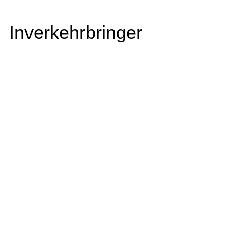
Inverkehrbringer