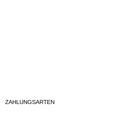
ZAHLUNGSARTEN