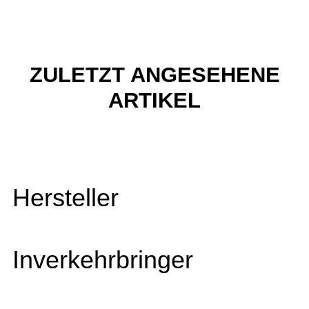
ZULETZT ANGESEHENE
ARTIKEL
Hersteller
Inverkehrbringer