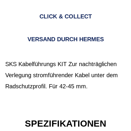
CLICK & COLLECT
VERSAND DURCH HERMES
SKS Kabelführungs KIT Zur nachträglichen
Verlegung stromführender Kabel unter dem
Radschutzprofil. Für 42-45 mm.
SPEZIFIKATIONEN