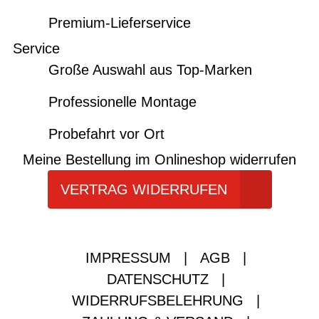
Premium-Lieferservice
Service
Große Auswahl aus Top-Marken
Professionelle Montage
Probefahrt vor Ort
Meine Bestellung im Onlineshop widerrufen
VERTRAG WIDERRUFEN
IMPRESSUM
|
AGB
|
DATENSCHUTZ
|
WIDERRUFSBELEHRUNG
|