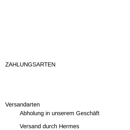
ZAHLUNGSARTEN
Versandarten
Abholung in unserem Geschäft
Versand durch Hermes