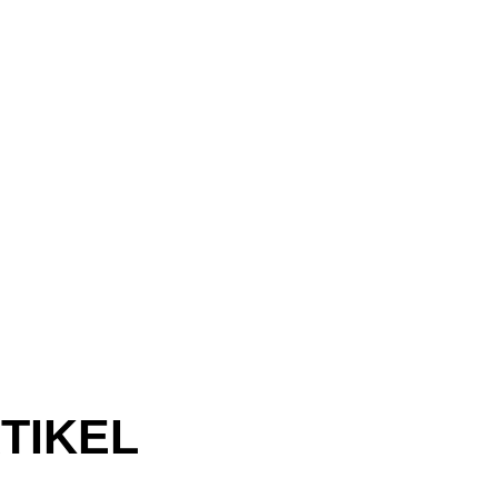
TIKEL