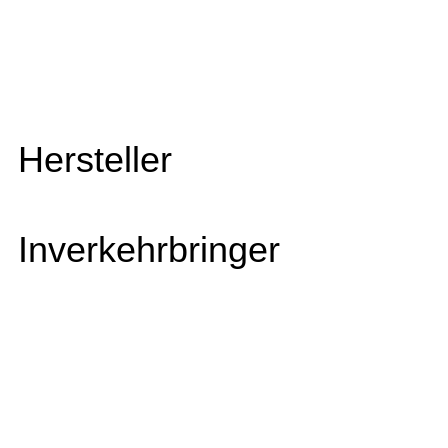
Hersteller
Inverkehrbringer