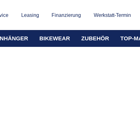
vice
Leasing
Finanzierung
Werkstatt-Termin
NHÄNGER
BIKEWEAR
ZUBEHÖR
TOP-M