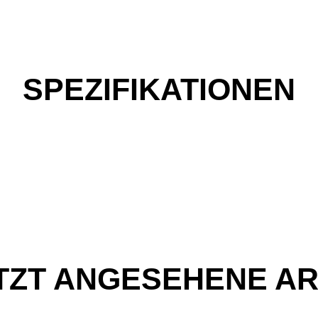
SPEZIFIKATIONEN
TZT ANGESEHENE AR