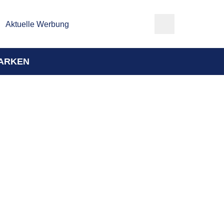
Aktuelle Werbung
ARKEN