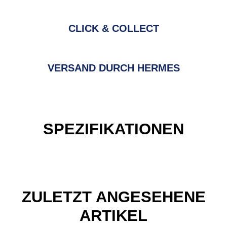
CLICK & COLLECT
VERSAND DURCH HERMES
SPEZIFIKATIONEN
ZULETZT ANGESEHENE
ARTIKEL