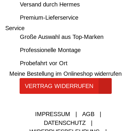
Versand durch Hermes
Premium-Lieferservice
Service
Große Auswahl aus Top-Marken
Professionelle Montage
Probefahrt vor Ort
Meine Bestellung im Onlineshop widerrufen
VERTRAG WIDERRUFEN
IMPRESSUM
|
AGB
|
DATENSCHUTZ
|