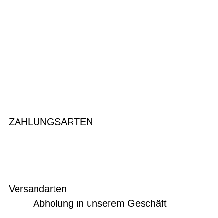
ZAHLUNGSARTEN
Versandarten
Abholung in unserem Geschäft