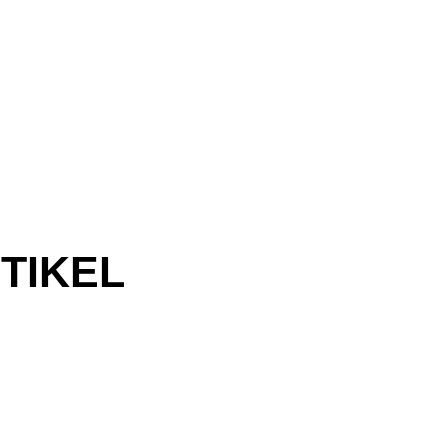
TIKEL