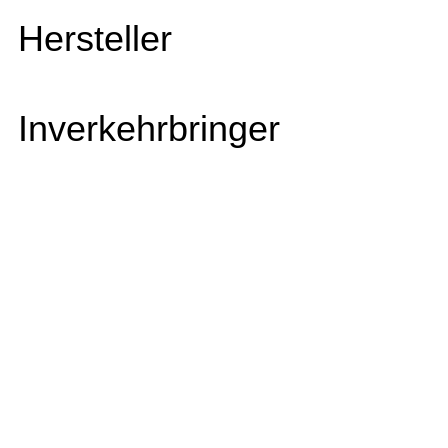
Hersteller
Inverkehrbringer