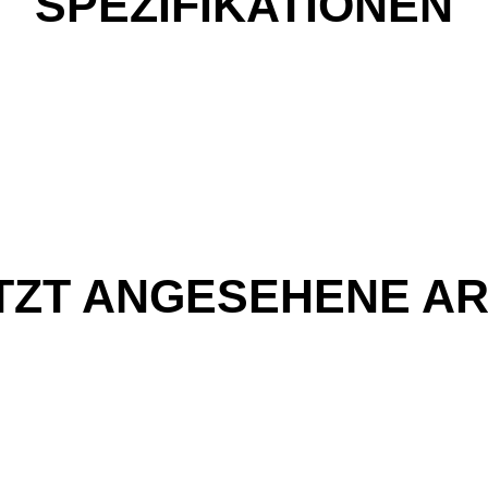
SPEZIFIKATIONEN
TZT ANGESEHENE AR