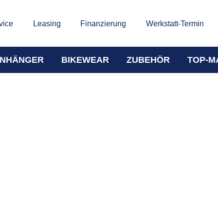
vice
Leasing
Finanzierung
Werkstatt-Termin
NHÄNGER
BIKEWEAR
ZUBEHÖR
TOP-M