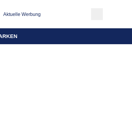
Aktuelle Werbung
ARKEN