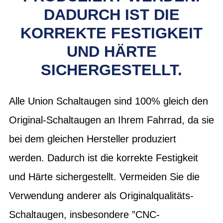
DADURCH IST DIE
KORREKTE FESTIGKEIT
UND HÄRTE
SICHERGESTELLT.
Alle Union Schaltaugen sind 100% gleich den
Original-Schaltaugen an Ihrem Fahrrad, da sie
bei dem gleichen Hersteller produziert
werden. Dadurch ist die korrekte Festigkeit
und Härte sichergestellt. Vermeiden Sie die
Verwendung anderer als Originalqualitäts-
Schaltaugen, insbesondere ”CNC-