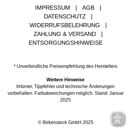
IMPRESSUM
|
AGB
|
DATENSCHUTZ
|
WIDERRUFSBELEHRUNG
|
ZAHLUNG & VERSAND
|
ENTSORGUNGSHINWEISE
* Unverbindliche Preisempfehlung des Herstellers
Weitere Hinweise
Irrtümer, Tippfehler und technische Änderungen
vorbehalten. Farbabweichungen möglich. Stand: Januar
2025
© Birkenstock GmbH 2025