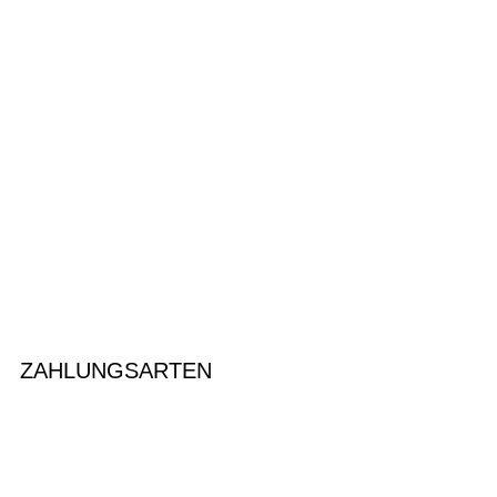
ZAHLUNGSARTEN