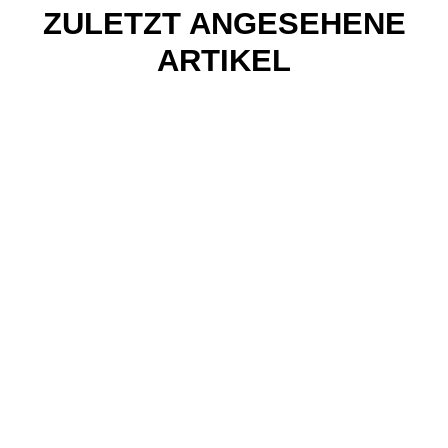
ZULETZT ANGESEHENE
ARTIKEL