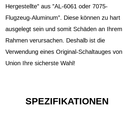
Hergestellte” aus ”AL-6061 oder 7075-
Flugzeug-Aluminum”. Diese können zu hart
ausgelegt sein und somit Schäden an Ihrem
Rahmen verursachen. Deshalb ist die
Verwendung eines Original-Schaltauges von
Union Ihre sicherste Wahl!
SPEZIFIKATIONEN