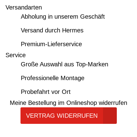
Versandarten
Abholung in unserem Geschäft
Versand durch Hermes
Premium-Lieferservice
Service
Große Auswahl aus Top-Marken
Professionelle Montage
Probefahrt vor Ort
Meine Bestellung im Onlineshop widerrufen
VERTRAG WIDERRUFEN