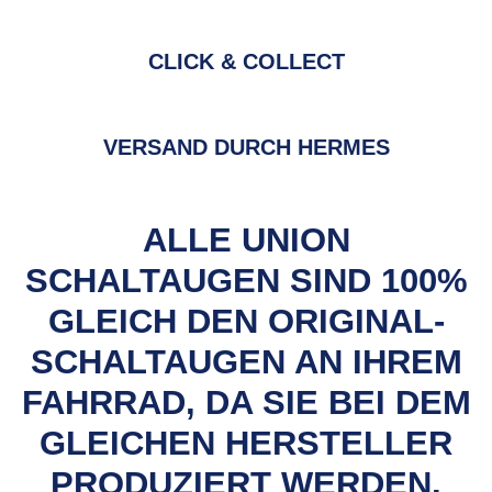
CLICK & COLLECT
VERSAND DURCH HERMES
ALLE UNION
SCHALTAUGEN SIND 100%
GLEICH DEN ORIGINAL-
SCHALTAUGEN AN IHREM
FAHRRAD, DA SIE BEI DEM
GLEICHEN HERSTELLER
PRODUZIERT WERDEN.