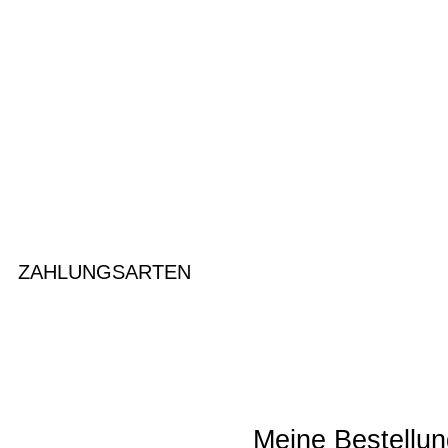
ZAHLUNGSARTEN
Meine Bestellun