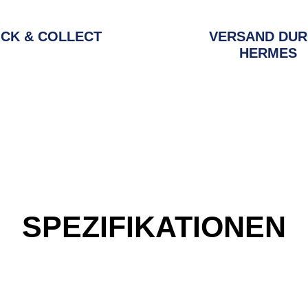
ICK & COLLECT
VERSAND DU
HERMES
SPEZIFIKATIONEN