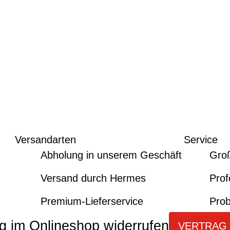
Versandarten
Service
Abholung in unserem Geschäft
Gro
Versand durch Hermes
Prof
Premium-Lieferservice
Prob
g im Onlineshop widerrufen
VERTRAG