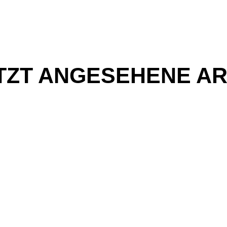
TZT ANGESEHENE AR