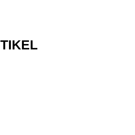
TIKEL