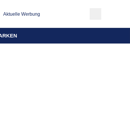
Aktuelle Werbung
ARKEN