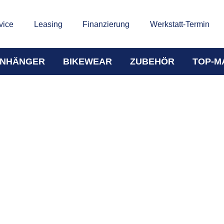
vice
Leasing
Finanzierung
Werkstatt-Termin
NHÄNGER
BIKEWEAR
ZUBEHÖR
TOP-M