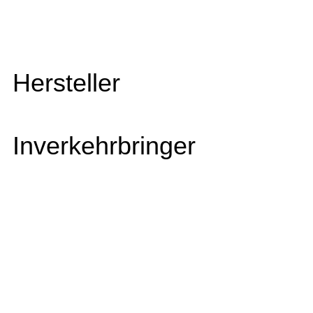
Hersteller
Inverkehrbringer