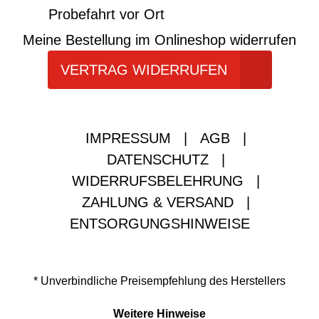
Probefahrt vor Ort
Meine Bestellung im Onlineshop widerrufen
VERTRAG WIDERRUFEN
IMPRESSUM
|
AGB
|
DATENSCHUTZ
|
WIDERRUFSBELEHRUNG
|
ZAHLUNG & VERSAND
|
ENTSORGUNGSHINWEISE
* Unverbindliche Preisempfehlung des Herstellers
Weitere Hinweise