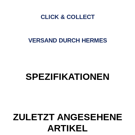
CLICK & COLLECT
VERSAND DURCH HERMES
SPEZIFIKATIONEN
ZULETZT ANGESEHENE
ARTIKEL