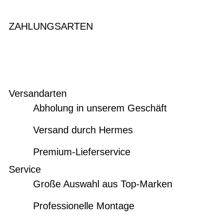
ZAHLUNGSARTEN
Versandarten
Abholung in unserem Geschäft
Versand durch Hermes
Premium-Lieferservice
Service
Große Auswahl aus Top-Marken
Professionelle Montage